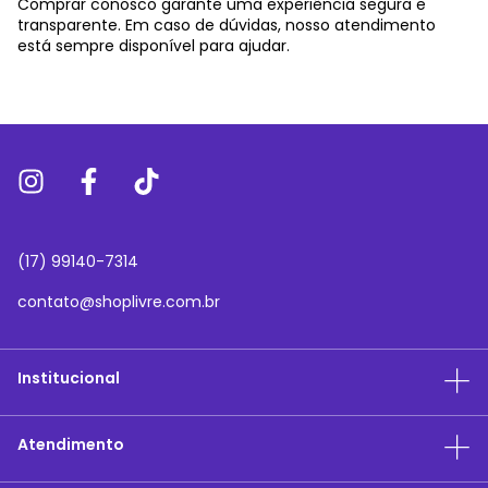
Comprar conosco garante uma experiência segura e
transparente. Em caso de dúvidas, nosso atendimento
está sempre disponível para ajudar.
(17) 99140-7314
contato@shoplivre.com.br
Institucional
Atendimento