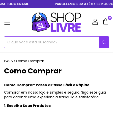
A TODO BRASIL
PARCELAMOS EM ATÉ 6X SEM JURO
0
>
Como Comprar
Início
Como Comprar
Como Comprar: Passo a Passo Fácil e Rápido
Comprar em nossa loja é simples e seguro. Siga este guia
para garantir uma experiência tranquila e satisfatória.
1. Escolha Seus Produtos