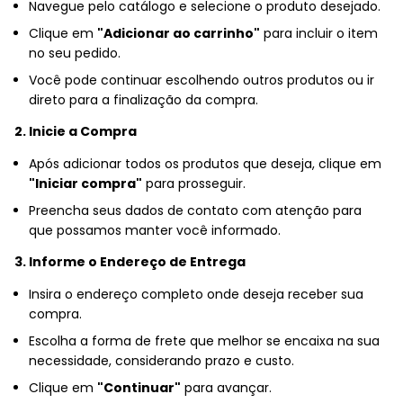
Navegue pelo catálogo e selecione o produto desejado.
Clique em
"Adicionar ao carrinho"
para incluir o item
no seu pedido.
Você pode continuar escolhendo outros produtos ou ir
direto para a finalização da compra.
2. Inicie a Compra
Após adicionar todos os produtos que deseja, clique em
"Iniciar compra"
para prosseguir.
Preencha seus dados de contato com atenção para
que possamos manter você informado.
3. Informe o Endereço de Entrega
Insira o endereço completo onde deseja receber sua
compra.
Escolha a forma de frete que melhor se encaixa na sua
necessidade, considerando prazo e custo.
Clique em
"Continuar"
para avançar.