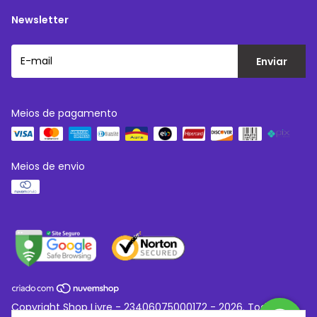
Newsletter
Meios de pagamento
Meios de envio
Copyright Shop Livre - 23406075000172 - 2026. Todos os