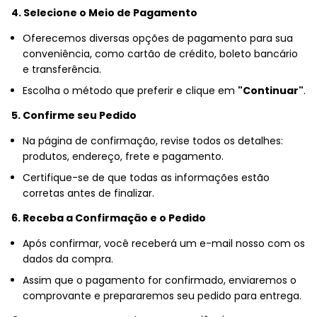
4. Selecione o Meio de Pagamento
Oferecemos diversas opções de pagamento para sua
conveniência, como cartão de crédito, boleto bancário
e transferência.
Escolha o método que preferir e clique em
"Continuar"
.
5. Confirme seu Pedido
Na página de confirmação, revise todos os detalhes:
produtos, endereço, frete e pagamento.
Certifique-se de que todas as informações estão
corretas antes de finalizar.
6. Receba a Confirmação e o Pedido
Após confirmar, você receberá um e-mail nosso com os
dados da compra.
Assim que o pagamento for confirmado, enviaremos o
comprovante e prepararemos seu pedido para entrega.